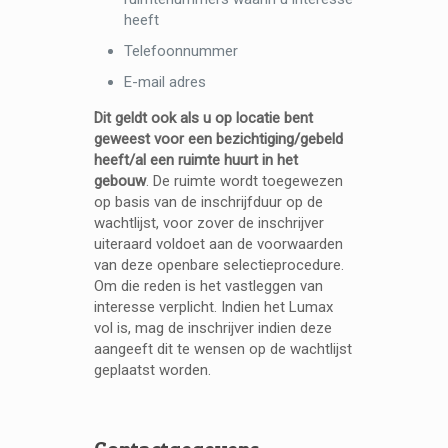
heeft
Telefoonnummer
E-mail adres
Dit geldt ook als u op locatie bent
geweest voor een bezichtiging/gebeld
heeft/al een ruimte huurt in het
gebouw
. De ruimte wordt toegewezen
op basis van de inschrijfduur op de
wachtlijst, voor zover de inschrijver
uiteraard voldoet aan de voorwaarden
van deze openbare selectieprocedure.
Om die reden is het vastleggen van
interesse verplicht. Indien het Lumax
vol is, mag de inschrijver indien deze
aangeeft dit te wensen op de wachtlijst
geplaatst worden.