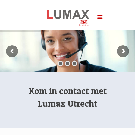
Kom in contact met
Lumax Utrecht